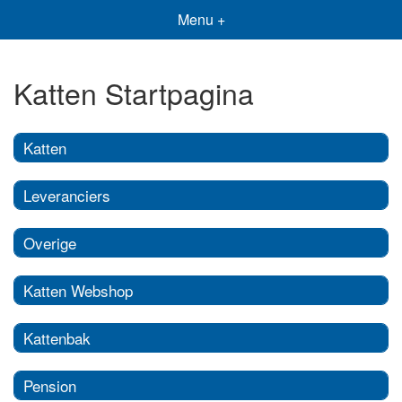
Menu +
Katten Startpagina
Katten
Leveranciers
Overige
Katten Webshop
Kattenbak
Pension